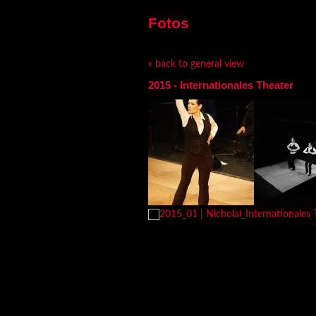
Fotos
« back to general view
2015 - Internationales Theater