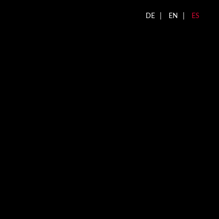
DE
EN
ES