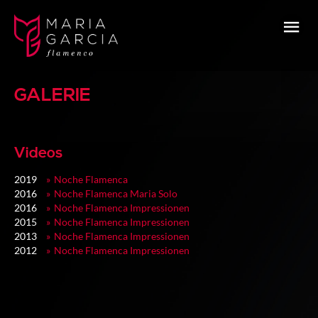
GALERIE
Videos
2019
Noche Flamenca
2016
Noche Flamenca Maria Solo
2016
Noche Flamenca Impressionen
2015
Noche Flamenca Impressionen
2013
Noche Flamenca Impressionen
2012
Noche Flamenca Impressionen