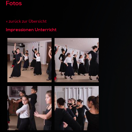
Fotos
« zurück zur Übersicht
Impressionen Unterricht