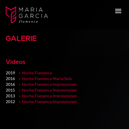
GALERIE
Videos
2019
Noche Flamenca
2016
Noche Flamenca Maria Solo
2016
Noche Flamenca Impressionen
2015
Noche Flamenca Impressionen
2013
Noche Flamenca Impressionen
2012
Noche Flamenca Impressionen