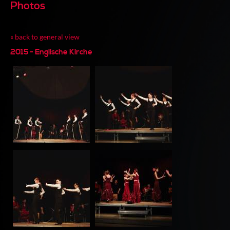
Photos
« back to general view
2015 - Englische Kirche