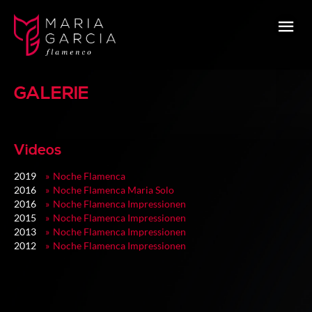
GALERIE
Videos
2019
Noche Flamenca
2016
Noche Flamenca Maria Solo
2016
Noche Flamenca Impressionen
2015
Noche Flamenca Impressionen
2013
Noche Flamenca Impressionen
2012
Noche Flamenca Impressionen