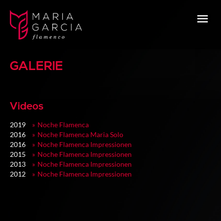
GALERIE
Videos
2019
Noche Flamenca
2016
Noche Flamenca Maria Solo
2016
Noche Flamenca Impressionen
2015
Noche Flamenca Impressionen
2013
Noche Flamenca Impressionen
2012
Noche Flamenca Impressionen