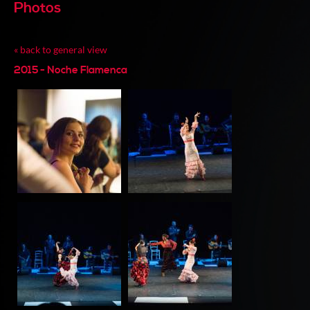
Photos
« back to general view
2015 - Noche Flamenca