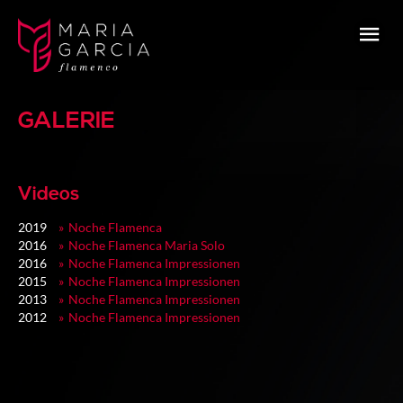
GALERIE
Videos
2019
Noche Flamenca
2016
Noche Flamenca Maria Solo
2016
Noche Flamenca Impressionen
2015
Noche Flamenca Impressionen
2013
Noche Flamenca Impressionen
2012
Noche Flamenca Impressionen