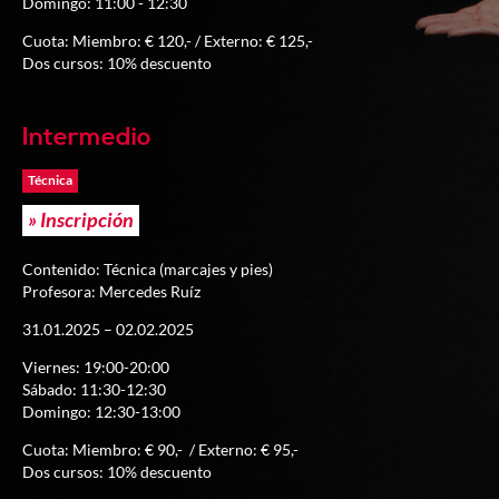
Domingo: 11:00 - 12:30
Cuota: Miembro: € 120,- / Externo: € 125,-
Dos cursos: 10% descuento
Intermedio
Técnica
» Inscripción
Contenido: Técnica (marcajes y pies)
Profesora: Mercedes Ruíz
31.01.2025 – 02.02.2025
Viernes: 19:00-20:00
Sábado: 11:30-12:30
Domingo: 12:30-13:00
Cuota: Miembro: € 90,- / Externo: € 95,-
Dos cursos: 10% descuento