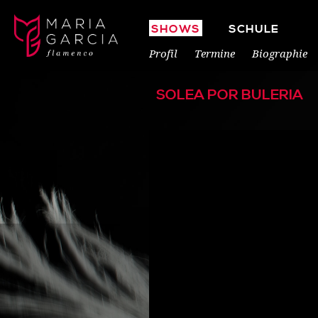
SHOWS
SCHULE
Profil
Termine
Biographie
SOLEA POR BULERIA