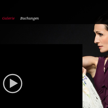
Galerie
Buchungen