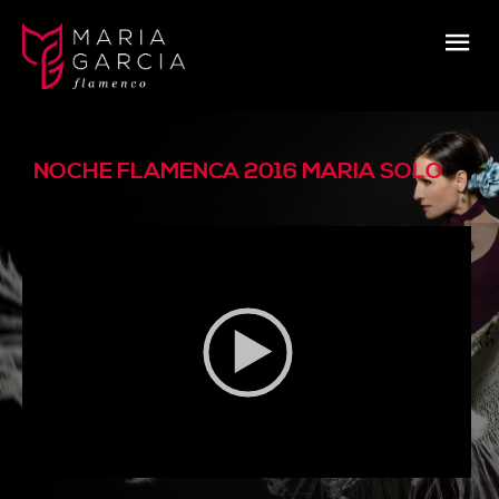
NOCHE FLAMENCA 2016 MARIA SOLO